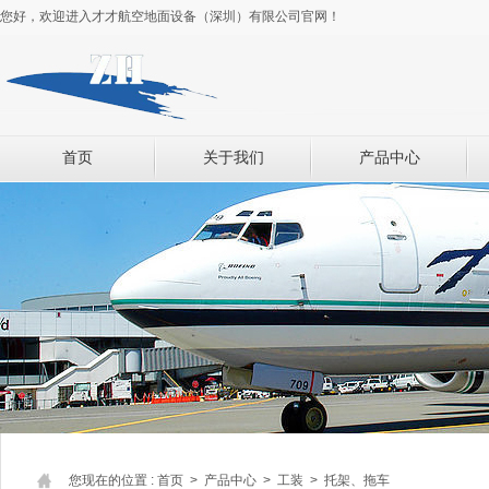
您好，欢迎进入才才航空地面设备（深圳）有限公司官网！
首页
关于我们
产品中心
您现在的位置 :
首页
>
产品中心
> 工装 > 托架、拖车