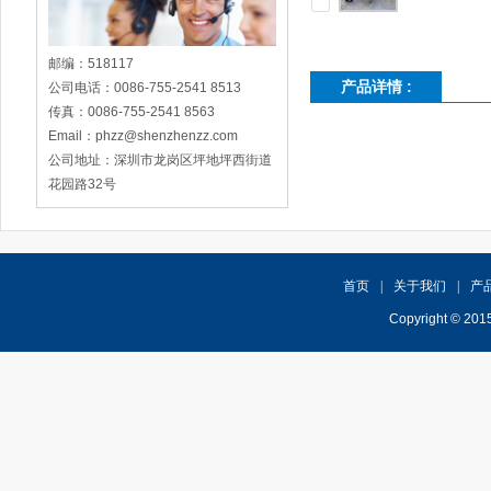
邮编：518117
产品详情 :
公司电话：0086-755-2541 8513
传真：0086-755-2541 8563
Email：phzz@shenzhenzz.com
公司地址：深圳市龙岗区坪地坪西街道
花园路32号
首页
|
关于我们
|
产
Copyright 